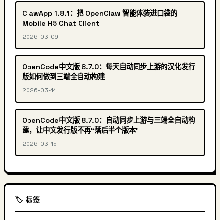
ClawApp 1.8.1：把 OpenClaw 智能体装进口袋的
Mobile H5 Chat Client
2026-03-09
OpenCode中文版 8.7.0：每天自动同步上游的汉化发行
版如何做到三端全自动构建
2026-03-14
OpenCode中文版 8.7.0：自动同步上游与三端全自动构
建，让中文发行版不再“落后半个版本”
2026-03-15
🏷️ 标签