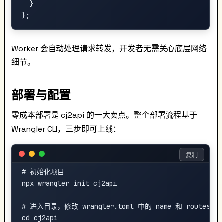
  }

Worker 会自动处理请求转发，开发者无需关心底层网络
细节。
部署与配置
零成本部署是 cj2api 的一大卖点。整个部署流程基于
Wrangler CLI，三步即可上线：
复制
# 初始化项目

npx wrangler init cj2api

# 进入目录，修改 wrangler.toml 中的 name 和 routes

cd cj2api
