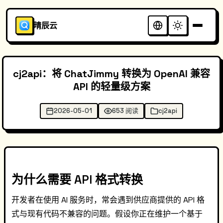
晴辰云
cj2api：将 ChatJimmy 转换为 OpenAI 兼容
API 的轻量级方案
2026-05-01
653 阅读
cj2api
为什么需要 API 格式转换
开发者在使用 AI 服务时，常会遇到供应商提供的 API 格
式与现有代码不兼容的问题。假设你正在维护一个基于