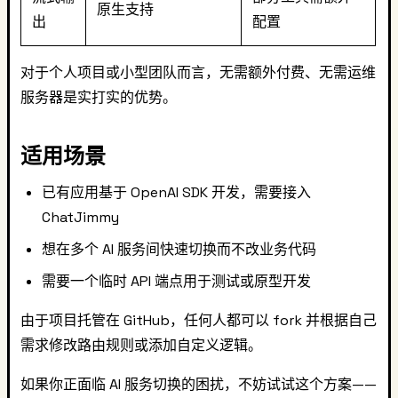
原生支持
出
配置
对于个人项目或小型团队而言，无需额外付费、无需运维
服务器是实打实的优势。
适用场景
已有应用基于 OpenAI SDK 开发，需要接入
ChatJimmy
想在多个 AI 服务间快速切换而不改业务代码
需要一个临时 API 端点用于测试或原型开发
由于项目托管在 GitHub，任何人都可以 fork 并根据自己
需求修改路由规则或添加自定义逻辑。
如果你正面临 AI 服务切换的困扰，不妨试试这个方案——