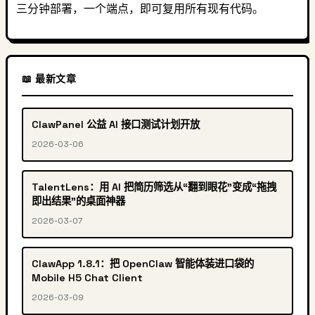
三分钟部署，一个端点，即可复用所有现有代码。
📖 最新文章
ClawPanel 公益 AI 接口测试计划开放
2026-03-06
TalentLens：用 AI 把简历筛选从“翻到眼花”变成“拖拽
即出结果”的桌面神器
2026-03-07
ClawApp 1.8.1：把 OpenClaw 智能体装进口袋的
Mobile H5 Chat Client
2026-03-09