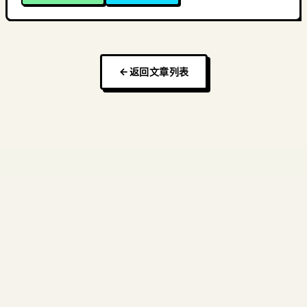
返回文章列表