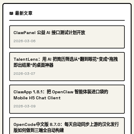
📖 最新文章
ClawPanel 公益 AI 接口测试计划开放
2026-03-06
TalentLens：用 AI 把简历筛选从“翻到眼花”变成“拖拽
即出结果”的桌面神器
2026-03-07
ClawApp 1.8.1：把 OpenClaw 智能体装进口袋的
Mobile H5 Chat Client
2026-03-09
OpenCode中文版 8.7.0：每天自动同步上游的汉化发行
版如何做到三端全自动构建