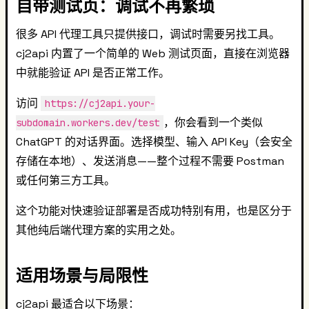
自带测试页：调试不再繁琐
很多 API 代理工具只提供接口，调试时需要另找工具。
cj2api 内置了一个简单的 Web 测试页面，直接在浏览器
中就能验证 API 是否正常工作。
访问
https://cj2api.your-
，你会看到一个类似
subdomain.workers.dev/test
ChatGPT 的对话界面。选择模型、输入 API Key（会安全
存储在本地）、发送消息——整个过程不需要 Postman
或任何第三方工具。
这个功能对快速验证部署是否成功特别有用，也是区分于
其他纯后端代理方案的实用之处。
适用场景与局限性
cj2api 最适合以下场景：