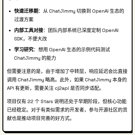
快速迁移期
：从 ChatJimmy 切换到 OpenAI 生态的
过渡方案
内部工具对接
：团队内部系统已深度定制 OpenAI
SDK，不便大改
学习研究
：想用 OpenAI 生态的示例代码测试
ChatJimmy 的能力
但需要注意的是，由于增加了中转层，响应延迟会比直接
调用 ChatJimmy 略高。此外，如果 ChatJimmy 本身的
API 有更新，需要关注 cj2api 是否同步适配。
项目仅有 22 个 Stars 说明还处于早期阶段，但核心功能
已经稳定。对于有类似需求的开发者，参与开源社区的贡
献也是推动项目完善的好方式。